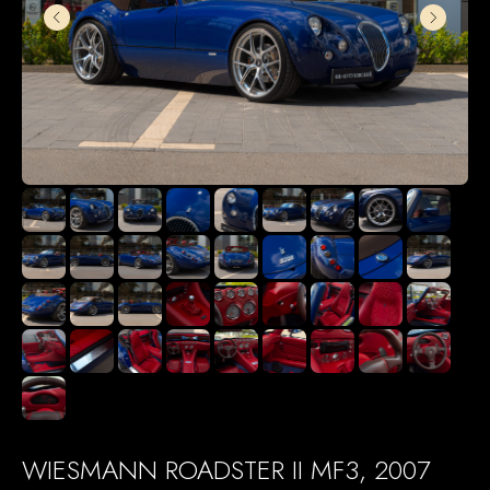
WIESMANN ROADSTER II MF3, 2007