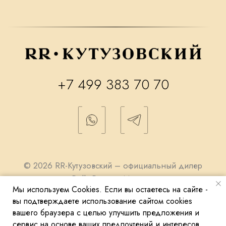
Мы используем Cookies. Если вы остаетесь на сайте -
вы подтверждаете использование сайтом cookies
вашего браузера с целью улучшить предложения и
сервис на основе ваших предпочтений и интересов.