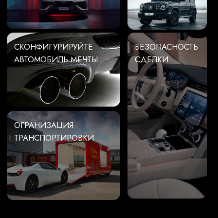
ОГРАНИЗАЦИЯ
ТРАНСПОРТИРОВКИ
Автомобили в наличии