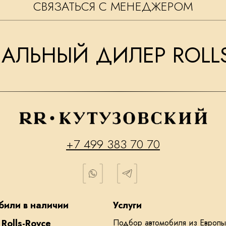
СВЯЗАТЬСЯ С МЕНЕДЖЕРОМ
ЛЬНЫЙ ДИЛЕР ROLLS
+7 499 383 70 70
били в наличии
Услуги
Rolls-Royce
Подбор автомобиля из Европы