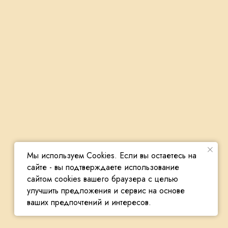
Мы используем Cookies. Если вы остаетесь на
сайте - вы подтверждаете использование
сайтом cookies вашего браузера с целью
улучшить предложения и сервис на основе
Сайт сделал Riteweb.ru
ваших предпочтений и интересов.