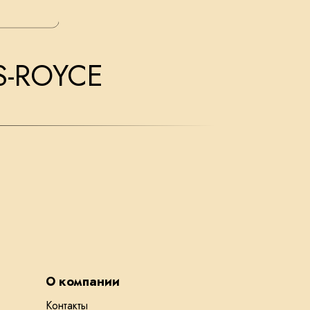
-ROYCE
О компании
Контакты