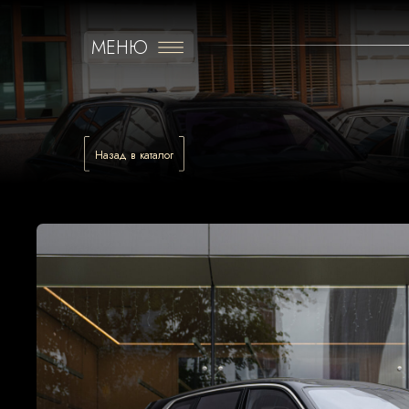
МЕНЮ
Назад в каталог