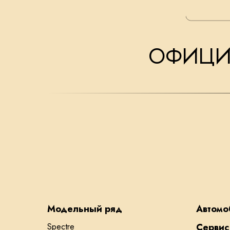
ОФИЦИА
Модельный ряд
Автомо
Spectre
Сервис 