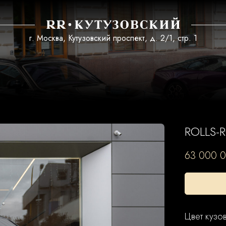
г. Москва, Кутузовский проспект, д. 2/1, стр. 1
ROLLS-R
63 000 
Цвет кузов