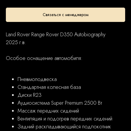
Связаться с менеджером
Land Rover Range Rover D350 Autobiography
2025 г.в.
Особое оснащение автомобиля:
Пневмоподвеска
Стандартная колесная база
Диски R23
Аудиосистема Super Premium 2500 Вт
Массаж передних сидений
Вентиляция и подогрев передних сидений
Задний раскладывающийся подлокотник