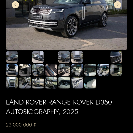
LAND ROVER RANGE ROVER D350
AUTOBIOGRAPHY, 2025
23 000 000
₽